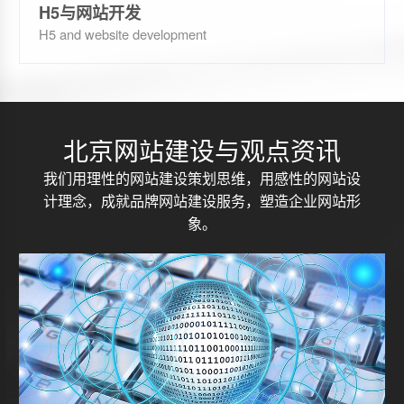
H5与网站开发
H5 and website development
北京网站建设与观点资讯
我们用理性的网站建设策划思维，用感性的网站设
计理念，成就品牌网站建设服务，塑造企业网站形
象。