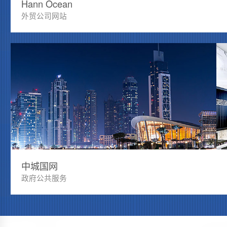
Hann Ocean
外贸公司网站
中城国网
政府公共服务