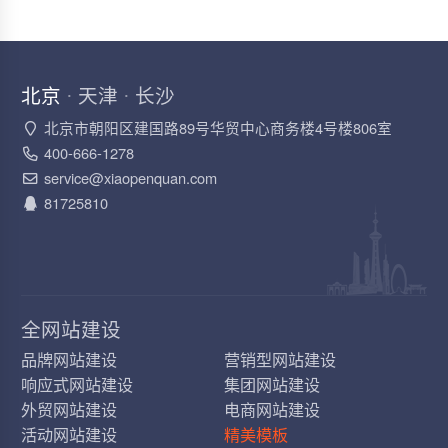
北京
天津
长沙
·
·
北京市朝阳区建国路89号华贸中心商务楼4号楼806室
400-666-1278
service@xiaopenquan.com
81725810
全网站建设
品牌网站建设
营销型网站建设
响应式网站建设
集团网站建设
外贸网站建设
电商网站建设
活动网站建设
精美模板