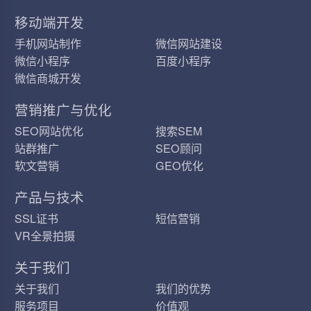
移动端开发
手机网站制作
微信网站建设
微信小程序
百度小程序
微信商城开发
营销推广与优化
SEO网站优化
搜索SEM
站群推广
SEO顾问
软文营销
GEO优化
产品与技术
SSL证书
短信营销
VR全景拍摄
关于我们
关于我们
我们的优势
服务项目
价值观