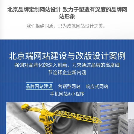
北京品牌定制网站设计 致力于塑造有深度的品牌网
站形象
我们拒绝同质，只为成就网站设计之美。
北京端网站建设与改版设计案例
强调对品牌化的深入刻画，力求通过品牌的高度细
节诠释企业新内涵
品牌网站建设
营销型网站
响应式网站
手机网站&小程序