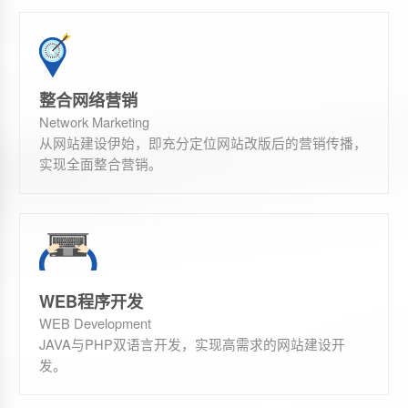
整合网络营销
Network Marketing
从网站建设伊始，即充分定位网站改版后的营销传播，
实现全面整合营销。
WEB程序开发
WEB Development
JAVA与PHP双语言开发，实现高需求的网站建设开
发。