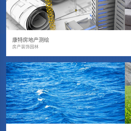
康特房地产测绘
房产装饰园林