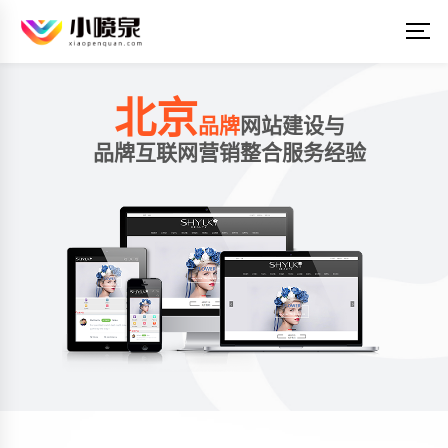
北京
品牌
网站建设与
品牌互联网营销整合服务经验