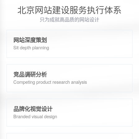
北京网站建设服务执行体系
只为成就高品质的网站设计
网站深度策划
Sit depth planning
竞品调研分析
Competing product research analysis
品牌化视觉设计
Branded visual design