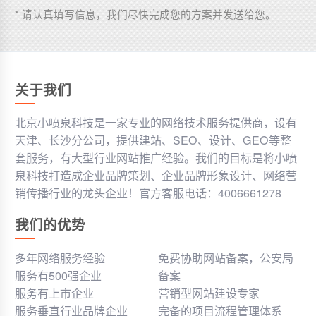
* 请认真填写信息，我们尽快完成您的方案并发送给您。
关于我们
北京小喷泉科技是一家专业的网络技术服务提供商，设有
天津、长沙分公司，提供建站、SEO、设计、GEO等整
套服务，有大型行业网站推广经验。我们的目标是将小喷
泉科技打造成企业品牌策划、企业品牌形象设计、网络营
销传播行业的龙头企业！官方客服电话：4006661278
我们的优势
多年网络服务经验
免费协助网站备案，公安局
服务有500强企业
备案
服务有上市企业
营销型网站建设专家
服务垂直行业品牌企业
完备的项目流程管理体系