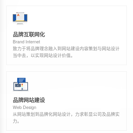
品牌互联网化
Brand Internet
致力于将品牌理念融入到网站建设内容策划与网站设计
当中去，以实现网站设计价值。
品牌网站建设
Web Design
从网站策划到品牌化网站设计，力求彰显公司及品牌实
力。