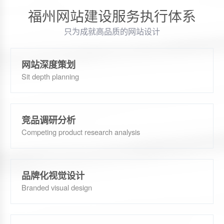
福州网站建设服务执行体系
只为成就高品质的网站设计
网站深度策划
Sit depth planning
竞品调研分析
Competing product research analysis
品牌化视觉设计
Branded visual design