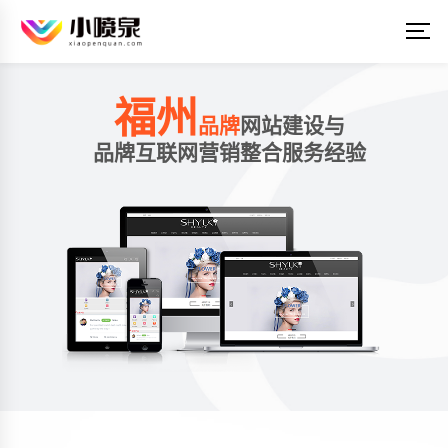
福州
品牌
网站建设与
品牌互联网营销整合服务经验