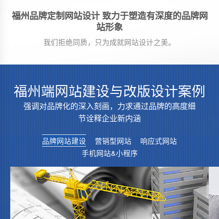
福州品牌定制网站设计 致力于塑造有深度的品牌网
站形象
我们拒绝同质，只为成就网站设计之美。
福州端网站建设与改版设计案例
强调对品牌化的深入刻画，力求通过品牌的高度细
节诠释企业新内涵
品牌网站建设
营销型网站
响应式网站
手机网站&小程序