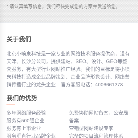
* 请认真填写信息，我们尽快完成您的方案并发送给您。
关于我们
北京小喷泉科技是一家专业的网络技术服务提供商，设有
天津、长沙分公司，提供建站、SEO、设计、GEO等整
套服务，有大型行业网站推广经验。我们的目标是将小喷
泉科技打造成企业品牌策划、企业品牌形象设计、网络营
销传播行业的龙头企业！官方客服电话：4006661278
我们的优势
多年网络服务经验
免费协助网站备案，公安局
服务有500强企业
备案
服务有上市企业
营销型网站建设专家
服务垂直行业品牌企业
完备的项目流程管理体系