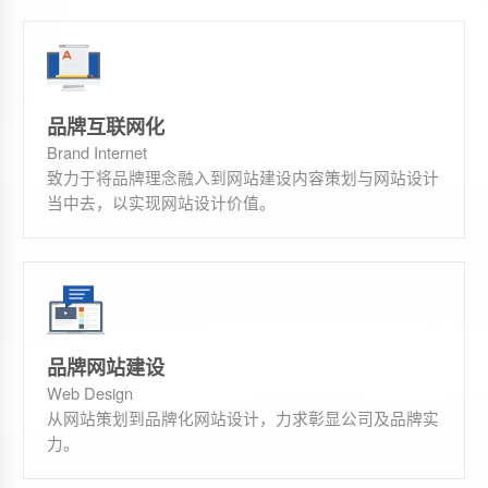
品牌互联网化
Brand Internet
致力于将品牌理念融入到网站建设内容策划与网站设计
当中去，以实现网站设计价值。
品牌网站建设
Web Design
从网站策划到品牌化网站设计，力求彰显公司及品牌实
力。