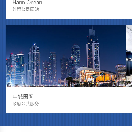
Hann Ocean
外贸公司网站
中城国网
政府公共服务