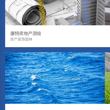
康特房地产测绘
房产装饰园林