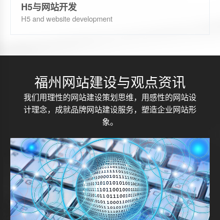
H5与网站开发
H5 and website development
福州网站建设与观点资讯
我们用理性的网站建设策划思维，用感性的网站设
计理念，成就品牌网站建设服务，塑造企业网站形
象。