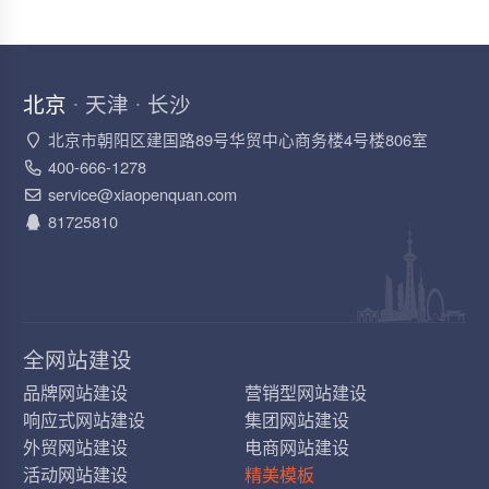
北京
天津
长沙
·
·
北京市朝阳区建国路89号华贸中心商务楼4号楼806室
400-666-1278
service@xiaopenquan.com
81725810
全网站建设
品牌网站建设
营销型网站建设
响应式网站建设
集团网站建设
外贸网站建设
电商网站建设
活动网站建设
精美模板