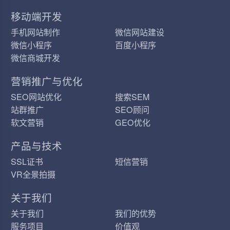
移动端开发
手机网站制作
微信网站建设
微信小程序
百度小程序
微信商城开发
营销推广与优化
SEO网站优化
搜索SEM
站群推广
SEO顾问
软文营销
GEO优化
产品与技术
SSL证书
短信营销
VR全景拍摄
关于我们
关于我们
我们的优势
服务项目
价值观