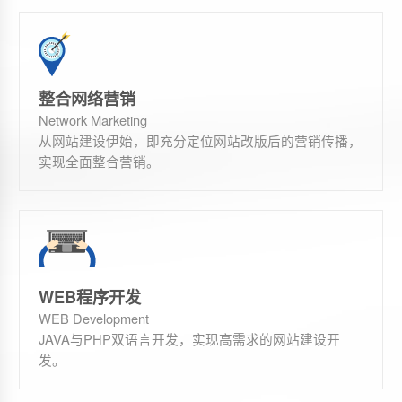
整合网络营销
Network Marketing
从网站建设伊始，即充分定位网站改版后的营销传播，
实现全面整合营销。
WEB程序开发
WEB Development
JAVA与PHP双语言开发，实现高需求的网站建设开
发。